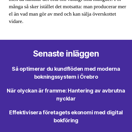
många så sker istället det motsatta: man producerar mer
el än vad man gör av med och kan sälja överskottet
vidare.
Senaste inläggen
Så optimerar du kundflöden med moderna
bokningssystem i Örebro
När olyckan är framme: Hantering av avbrutna
nycklar
Effektivisera företagets ekonomi med digital
bokföring