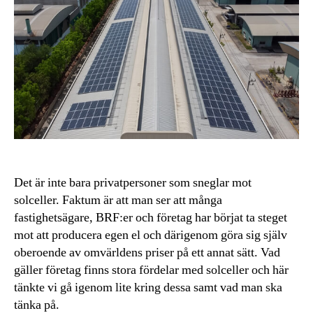
Det är inte bara privatpersoner som sneglar mot
solceller. Faktum är att man ser att många
fastighetsägare, BRF:er och företag har börjat ta steget
mot att producera egen el och därigenom göra sig själv
oberoende av omvärldens priser på ett annat sätt. Vad
gäller företag finns stora fördelar med solceller och här
tänkte vi gå igenom lite kring dessa samt vad man ska
tänka på.