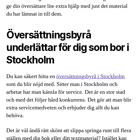
ge din översättare lite extra hjälp med just det material
du har lämnat in till dem.
Översättningsbyrå
underlättar för dig som bor i
Stockholm
Du kan säkert hitta en
översättningsbyrå i Stockholm
som du blir nöjd med. Sitter man i Stockholm och
arbetar har man känsla för service. Det är en stor stad
och med det följer hård konkurrens. Det gör att man blir
extra servicemedveten och erbjuder dig allt du kan
behöva.
Det är väl ändå rätt skönt att slippa springa runt till flera
ställen med din bok eller ditt textmaterial? Istället kan