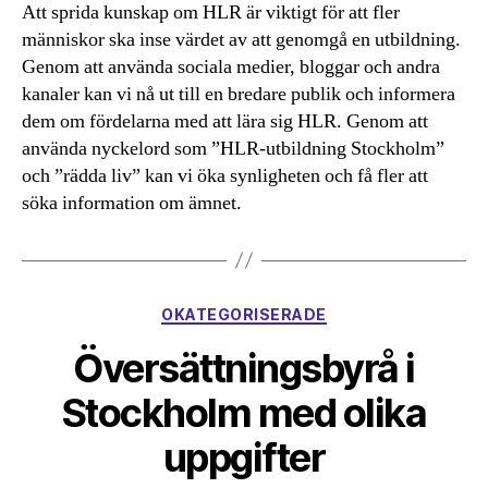
Att sprida kunskap om HLR är viktigt för att fler
människor ska inse värdet av att genomgå en utbildning.
Genom att använda sociala medier, bloggar och andra
kanaler kan vi nå ut till en bredare publik och informera
dem om fördelarna med att lära sig HLR. Genom att
använda nyckelord som ”HLR-utbildning Stockholm”
och ”rädda liv” kan vi öka synligheten och få fler att
söka information om ämnet.
Kategorier
OKATEGORISERADE
Översättningsbyrå i
Stockholm med olika
uppgifter