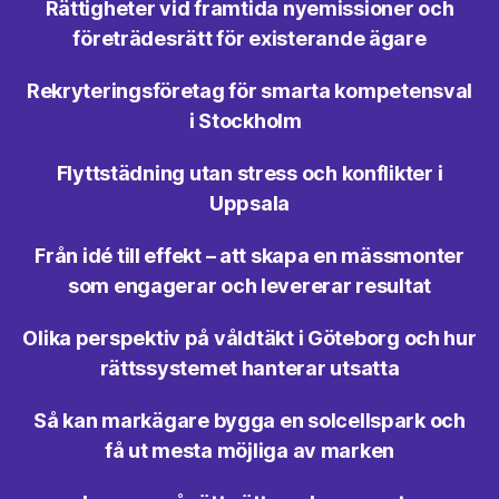
Rättigheter vid framtida nyemissioner och
företrädesrätt för existerande ägare
Rekryteringsföretag för smarta kompetensval
i Stockholm
Flyttstädning utan stress och konflikter i
Uppsala
Från idé till effekt – att skapa en mässmonter
som engagerar och levererar resultat
Olika perspektiv på våldtäkt i Göteborg och hur
rättssystemet hanterar utsatta
Så kan markägare bygga en solcellspark och
få ut mesta möjliga av marken