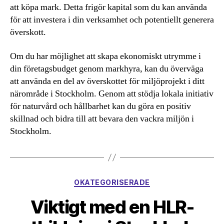
att köpa mark. Detta frigör kapital som du kan använda
för att investera i din verksamhet och potentiellt generera
överskott.
Om du har möjlighet att skapa ekonomiskt utrymme i
din företagsbudget genom markhyra, kan du överväga
att använda en del av överskottet för miljöprojekt i ditt
närområde i Stockholm. Genom att stödja lokala initiativ
för naturvård och hållbarhet kan du göra en positiv
skillnad och bidra till att bevara den vackra miljön i
Stockholm.
Kategorier
OKATEGORISERADE
Viktigt med en HLR-