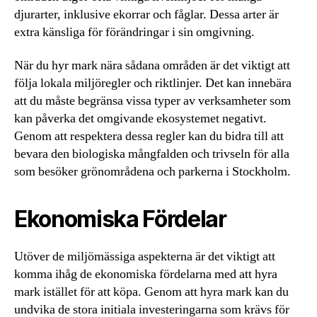
djurarter, inklusive ekorrar och fåglar. Dessa arter är
extra känsliga för förändringar i sin omgivning.
När du hyr mark nära sådana områden är det viktigt att
följa lokala miljöregler och riktlinjer. Det kan innebära
att du måste begränsa vissa typer av verksamheter som
kan påverka det omgivande ekosystemet negativt.
Genom att respektera dessa regler kan du bidra till att
bevara den biologiska mångfalden och trivseln för alla
som besöker grönområdena och parkerna i Stockholm.
Ekonomiska Fördelar
Utöver de miljömässiga aspekterna är det viktigt att
komma ihåg de ekonomiska fördelarna med att hyra
mark istället för att köpa. Genom att hyra mark kan du
undvika de stora initiala investeringarna som krävs för