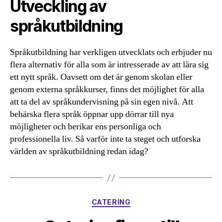
Utveckling av
språkutbildning
Språkutbildning har verkligen utvecklats och erbjuder nu
flera alternativ för alla som är intresserade av att lära sig
ett nytt språk. Oavsett om det är genom skolan eller
genom externa språkkurser, finns det möjlighet för alla
att ta del av språkundervisning på sin egen nivå. Att
behärska flera språk öppnar upp dörrar till nya
möjligheter och berikar ens personliga och
professionella liv. Så varför inte ta steget och utforska
världen av språkutbildning redan idag?
Kategorier
CATERING