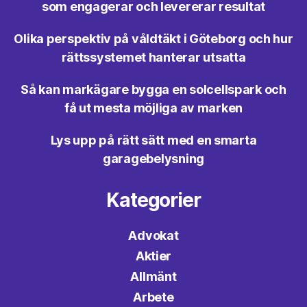
som engagerar och levererar resultat
Olika perspektiv på våldtäkt i Göteborg och hur
rättssystemet hanterar utsatta
Så kan markägare bygga en solcellspark och
få ut mesta möjliga av marken
Lys upp på rätt sätt med en smarta
garagebelysning
Kategorier
Advokat
Aktier
Allmänt
Arbete