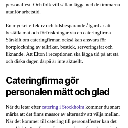
personalfest. Och folk vill sällan lägga ned de timmarna
utanför arbetstid.
En mycket effektiv och tidsbesparande åtgärd är att
beställa mat och förfriskningar via en cateringfirma.
Särskilt om cateringfirman också kan ansvara för
bortplockning av tallrikar, bestick, serveringsfat och
liknande. Att Elton i receptionen ska lägga tid på att stå
och diska dagen därpå är inte aktuellt.
Cateringfirma gör
personalen mätt och glad
När du letar efter
catering i Stockholm
kommer du snart
märka att det finns massor av alternativ att välja mellan.
När det kommer till catering till personalfester kan det