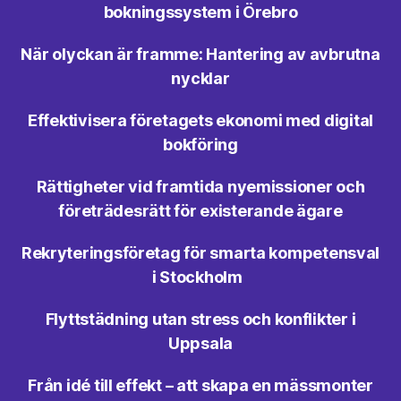
bokningssystem i Örebro
När olyckan är framme: Hantering av avbrutna
nycklar
Effektivisera företagets ekonomi med digital
bokföring
Rättigheter vid framtida nyemissioner och
företrädesrätt för existerande ägare
Rekryteringsföretag för smarta kompetensval
i Stockholm
Flyttstädning utan stress och konflikter i
Uppsala
Från idé till effekt – att skapa en mässmonter