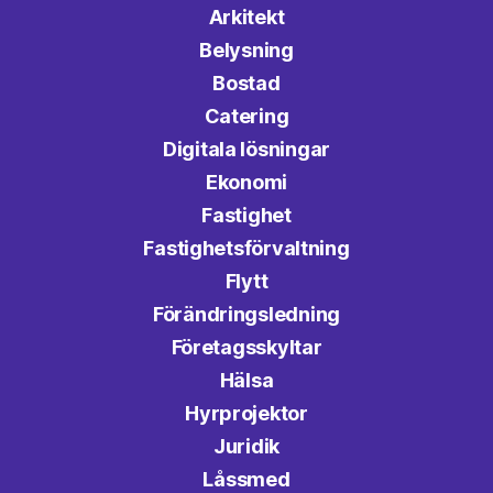
Arkitekt
Belysning
Bostad
Catering
Digitala lösningar
Ekonomi
Fastighet
Fastighetsförvaltning
Flytt
Förändringsledning
Företagsskyltar
Hälsa
Hyrprojektor
Juridik
Låssmed