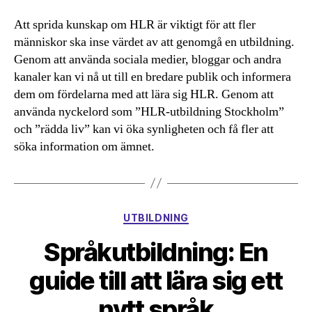
Att sprida kunskap om HLR är viktigt för att fler
människor ska inse värdet av att genomgå en utbildning.
Genom att använda sociala medier, bloggar och andra
kanaler kan vi nå ut till en bredare publik och informera
dem om fördelarna med att lära sig HLR. Genom att
använda nyckelord som ”HLR-utbildning Stockholm”
och ”rädda liv” kan vi öka synligheten och få fler att
söka information om ämnet.
Kategorier
UTBILDNING
Språkutbildning: En
guide till att lära sig ett
nytt språk