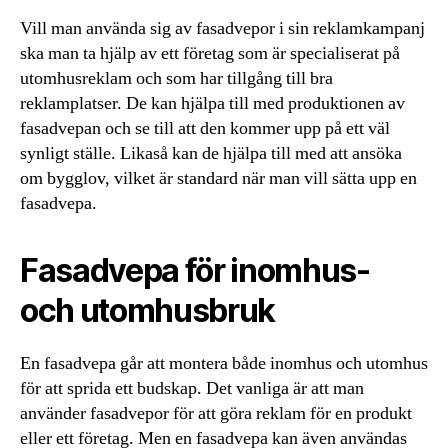
Vill man använda sig av fasadvepor i sin reklamkampanj
ska man ta hjälp av ett företag som är specialiserat på
utomhusreklam och som har tillgång till bra
reklamplatser. De kan hjälpa till med produktionen av
fasadvepan och se till att den kommer upp på ett väl
synligt ställe. Likaså kan de hjälpa till med att ansöka
om bygglov, vilket är standard när man vill sätta upp en
fasadvepa.
Fasadvepa för inomhus-
och utomhusbruk
En fasadvepa går att montera både inomhus och utomhus
för att sprida ett budskap. Det vanliga är att man
använder fasadvepor för att göra reklam för en produkt
eller ett företag. Men en fasadvepa kan även användas