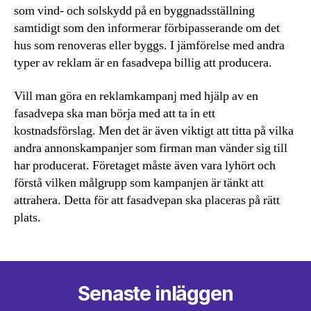
som vind- och solskydd på en byggnadsställning
samtidigt som den informerar förbipasserande om det
hus som renoveras eller byggs. I jämförelse med andra
typer av reklam är en fasadvepa billig att producera.
Vill man göra en reklamkampanj med hjälp av en
fasadvepa ska man börja med att ta in ett
kostnadsförslag. Men det är även viktigt att titta på vilka
andra annonskampanjer som firman man vänder sig till
har producerat. Företaget måste även vara lyhört och
förstå vilken målgrupp som kampanjen är tänkt att
attrahera. Detta för att fasadvepan ska placeras på rätt
plats.
Senaste inläggen