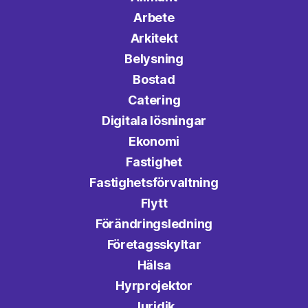
Arbete
Arkitekt
Belysning
Bostad
Catering
Digitala lösningar
Ekonomi
Fastighet
Fastighetsförvaltning
Flytt
Förändringsledning
Företagsskyltar
Hälsa
Hyrprojektor
Juridik