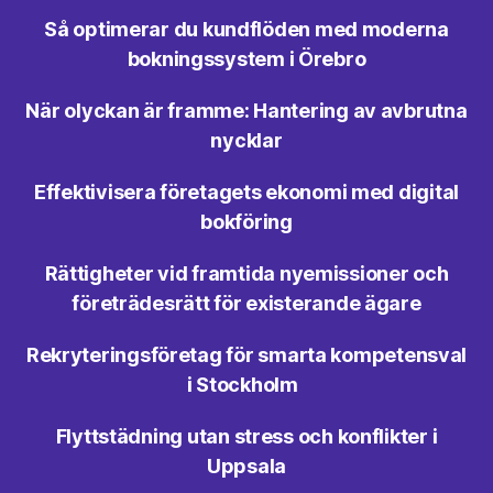
Så optimerar du kundflöden med moderna
bokningssystem i Örebro
När olyckan är framme: Hantering av avbrutna
nycklar
Effektivisera företagets ekonomi med digital
bokföring
Rättigheter vid framtida nyemissioner och
företrädesrätt för existerande ägare
Rekryteringsföretag för smarta kompetensval
i Stockholm
Flyttstädning utan stress och konflikter i
Uppsala