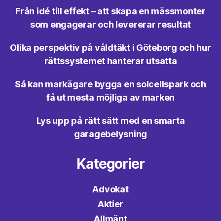
Från idé till effekt – att skapa en mässmonter
som engagerar och levererar resultat
Olika perspektiv på våldtäkt i Göteborg och hur
rättssystemet hanterar utsatta
Så kan markägare bygga en solcellspark och
få ut mesta möjliga av marken
Lys upp på rätt sätt med en smarta
garagebelysning
Kategorier
Advokat
Aktier
Allmänt