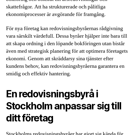
skattefrågor. Att ha strukturerade och pålitliga
ekonomiprocesser är avgörande för framgång.
För nya företag kan redovisningsbyråernas rådgivning
vara särskilt värdefull. Dessa byråer hjälper inte bara till
att skapa ordning i den löpande bokföringen utan bistår
även med strategisk planering för att optimera företagets
ekonomi. Genom att skräddarsy sina tjänster efter
kundens behov, kan redovisningsbyråerna garantera en
smidig och effektiv hantering.
En redovisningsbyrå i
Stockholm anpassar sig till
ditt företag
Stockholms redovisningsbyråer har gjort sig kända för