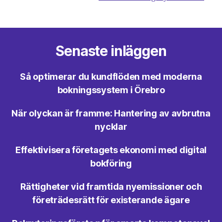
Senaste inläggen
Så optimerar du kundflöden med moderna
bokningssystem i Örebro
När olyckan är framme: Hantering av avbrutna
nycklar
Effektivisera företagets ekonomi med digital
bokföring
Rättigheter vid framtida nyemissioner och
företrädesrätt för existerande ägare