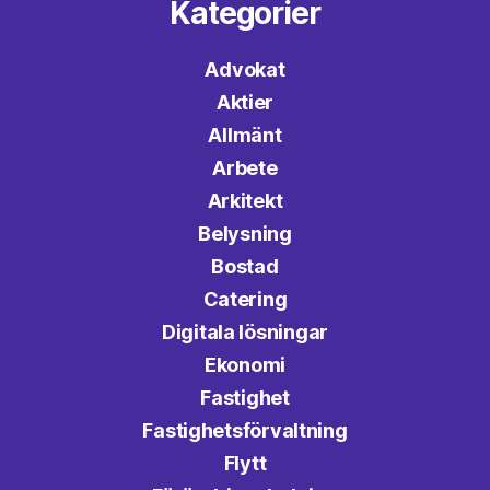
Kategorier
Advokat
Aktier
Allmänt
Arbete
Arkitekt
Belysning
Bostad
Catering
Digitala lösningar
Ekonomi
Fastighet
Fastighetsförvaltning
Flytt