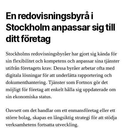
En redovisningsbyrå i
Stockholm anpassar sig till
ditt företag
Stockholms redovisningsbyråer har gjort sig kända för
sin flexibilitet och kompetens och anpassar sina tjänster
utifrån företagets krav. Dessa byråer arbetar ofta med
digitala lösningar för att underlätta rapportering och
dokumenthantering. Tjänster som Fortnox gör det
möjligt för företag att enkelt hålla sig uppdaterade om
sin ekonomiska status.
Oavsett om det handlar om ett enmansföretag eller ett
större bolag, skapas en långsiktig strategi för att stödja
verksamhetens fortsatta utveckling.