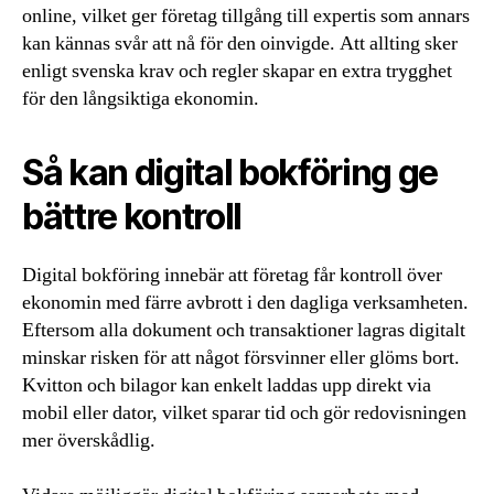
online, vilket ger företag tillgång till expertis som annars
kan kännas svår att nå för den oinvigde. Att allting sker
enligt svenska krav och regler skapar en extra trygghet
för den långsiktiga ekonomin.
Så kan digital bokföring ge
bättre kontroll
Digital bokföring innebär att företag får kontroll över
ekonomin med färre avbrott i den dagliga verksamheten.
Eftersom alla dokument och transaktioner lagras digitalt
minskar risken för att något försvinner eller glöms bort.
Kvitton och bilagor kan enkelt laddas upp direkt via
mobil eller dator, vilket sparar tid och gör redovisningen
mer överskådlig.