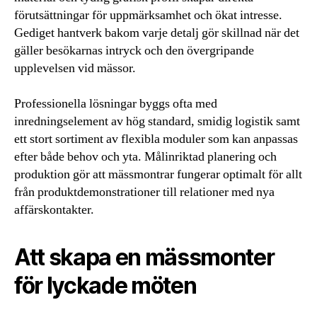
förutsättningar för uppmärksamhet och ökat intresse.
Gediget hantverk bakom varje detalj gör skillnad när det
gäller besökarnas intryck och den övergripande
upplevelsen vid mässor.
Professionella lösningar byggs ofta med
inredningselement av hög standard, smidig logistik samt
ett stort sortiment av flexibla moduler som kan anpassas
efter både behov och yta. Målinriktad planering och
produktion gör att mässmontrar fungerar optimalt för allt
från produktdemonstrationer till relationer med nya
affärskontakter.
Att skapa en mässmonter
för lyckade möten