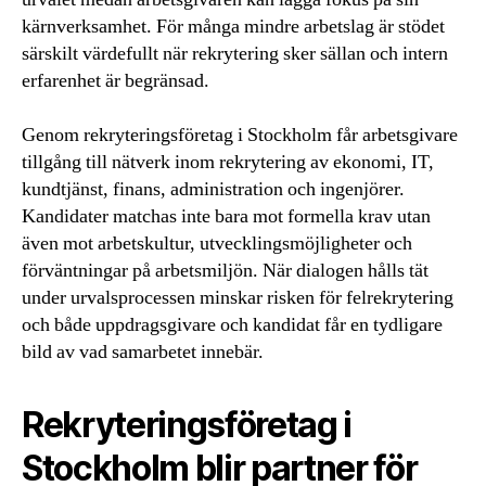
kärnverksamhet. För många mindre arbetslag är stödet
särskilt värdefullt när rekrytering sker sällan och intern
erfarenhet är begränsad.
Genom rekryteringsföretag i Stockholm får arbetsgivare
tillgång till nätverk inom rekrytering av ekonomi, IT,
kundtjänst, finans, administration och ingenjörer.
Kandidater matchas inte bara mot formella krav utan
även mot arbetskultur, utvecklingsmöjligheter och
förväntningar på arbetsmiljön. När dialogen hålls tät
under urvalsprocessen minskar risken för felrekrytering
och både uppdragsgivare och kandidat får en tydligare
bild av vad samarbetet innebär.
Rekryteringsföretag i
Stockholm blir partner för