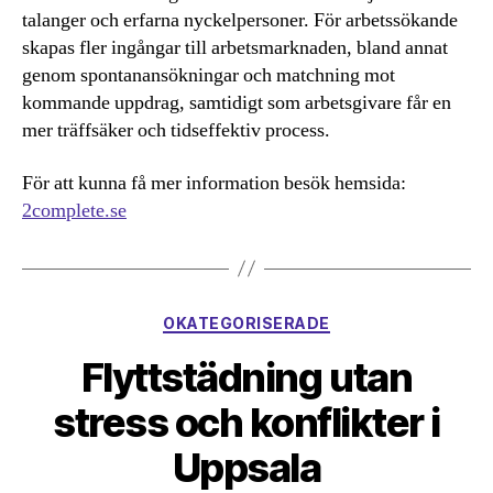
talanger och erfarna nyckelpersoner. För arbetssökande
skapas fler ingångar till arbetsmarknaden, bland annat
genom spontanansökningar och matchning mot
kommande uppdrag, samtidigt som arbetsgivare får en
mer träffsäker och tidseffektiv process.
För att kunna få mer information besök hemsida:
2complete.se
Kategorier
OKATEGORISERADE
Flyttstädning utan
stress och konflikter i
Uppsala