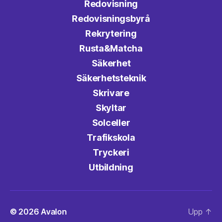
Redovisning
Redovisningsbyrå
Rekrytering
Rusta&Matcha
Säkerhet
Säkerhetsteknik
Skrivare
Skyltar
Solceller
Trafikskola
Tryckeri
Utbildning
© 2026
Avalon
Upp
↑