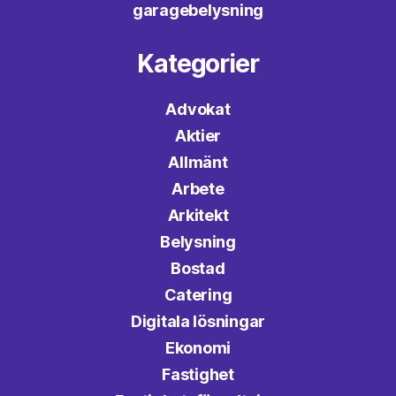
garagebelysning
Kategorier
Advokat
Aktier
Allmänt
Arbete
Arkitekt
Belysning
Bostad
Catering
Digitala lösningar
Ekonomi
Fastighet