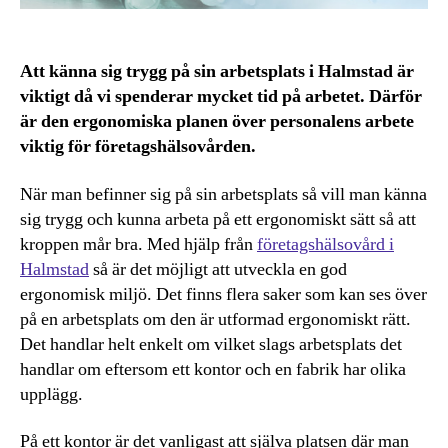
Att känna sig trygg på sin arbetsplats i Halmstad är
viktigt då vi spenderar mycket tid på arbetet. Därför
är den ergonomiska planen över personalens arbete
viktig för företagshälsovården.
När man befinner sig på sin arbetsplats så vill man känna
sig trygg och kunna arbeta på ett ergonomiskt sätt så att
kroppen mår bra. Med hjälp från
företagshälsovård i
Halmstad
så är det möjligt att utveckla en god
ergonomisk miljö. Det finns flera saker som kan ses över
på en arbetsplats om den är utformad ergonomiskt rätt.
Det handlar helt enkelt om vilket slags arbetsplats det
handlar om eftersom ett kontor och en fabrik har olika
upplägg.
På ett kontor är det vanligast att själva platsen där man