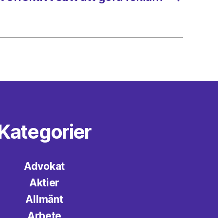
Kategorier
Advokat
Aktier
Allmänt
Arbete