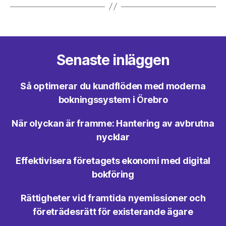
Senaste inläggen
Så optimerar du kundflöden med moderna
bokningssystem i Örebro
När olyckan är framme: Hantering av avbrutna
nycklar
Effektivisera företagets ekonomi med digital
bokföring
Rättigheter vid framtida nyemissioner och
företrädesrätt för existerande ägare