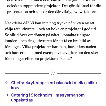
också en toppmodern projektor. Det gör skillnad för din
presentation och skapar den där viktiga wow-faktorn.
Nackdelar då? Vi kan inte nog trycka på vikten av att
välja rätt uthyrare – och att boka en projektor i god tid.
Se alltid över omdömen på nätet, kontakta tidigare
kunder – och ring uthyraren för att få en bra bild av
företaget. Vilka projektorer har man, hur är kostnaden –
och hur ser det ut med exempelvis avgifter om den sker
förseningar eller om projektorn skadas?
←
Chefsrekrytering – en balansakt mellan olika
krav
→
Catering i Stockholm – menyerna som
uppskattas