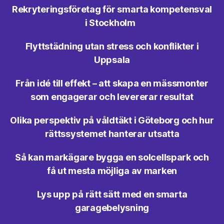
Rekryteringsföretag för smarta kompetensval
i Stockholm
Flyttstädning utan stress och konflikter i
Uppsala
Från idé till effekt – att skapa en mässmonter
som engagerar och levererar resultat
Olika perspektiv på våldtäkt i Göteborg och hur
rättssystemet hanterar utsatta
Så kan markägare bygga en solcellspark och
få ut mesta möjliga av marken
Lys upp på rätt sätt med en smarta
garagebelysning