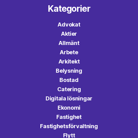
Kategorier
Advokat
Aktier
Allmänt
Arbete
Arkitekt
Belysning
Bostad
Catering
Digitala lösningar
Ekonomi
Fastighet
Fastighetsförvaltning
Flytt